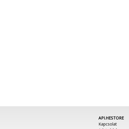
API.HESTORE
Kapcsolat